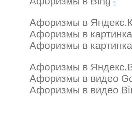
Афоризмы в Bing
Афоризмы в Яндекс.К
Афоризмы в картинка
Афоризмы в картинка
Афоризмы в Яндекс.
Афоризмы в видео Go
Афоризмы в видео Bi