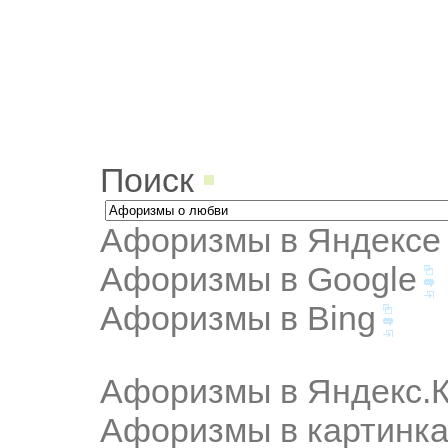
Поиск
Афоризмы в Яндексе
Афоризмы в Google
Афоризмы в Bing
Афоризмы в Яндекс.К
Афоризмы в картинка