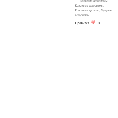
Короткие афоризмы
,
Красивые афоризмы.
Красивые цитаты.
,
Мудрые
афоризмы
Нравится!
+3