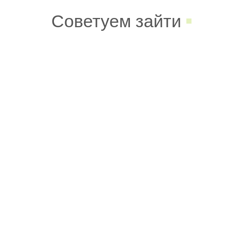
Советуем зайти