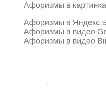
Афоризмы в картинка
Афоризмы в Яндекс.
Афоризмы в видео Go
Афоризмы в видео Bi