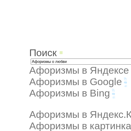
Поиск
Афоризмы в Яндексе
Афоризмы в Google
Афоризмы в Bing
Афоризмы в Яндекс.К
Афоризмы в картинка