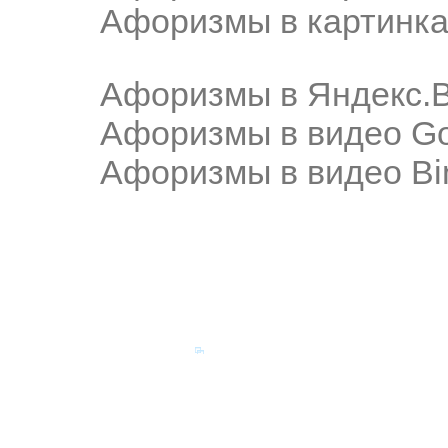
Афоризмы в картинка
Афоризмы в Яндекс.
Афоризмы в видео Go
Афоризмы в видео Bi