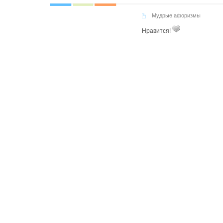
Мудрые афоризмы
Нравится!