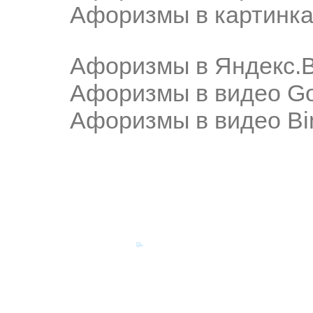
Афоризмы в картинка
Афоризмы в Яндекс.
Афоризмы в видео Go
Афоризмы в видео Bi