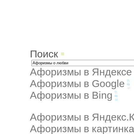
Поиск
Афоризмы в Яндексе
Афоризмы в Google
Афоризмы в Bing
Афоризмы в Яндекс.К
Афоризмы в картинка