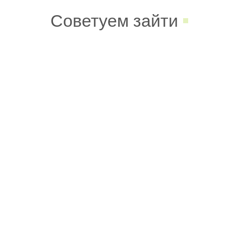
Советуем зайти