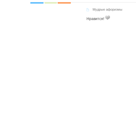
Мудрые афоризмы
Нравится!