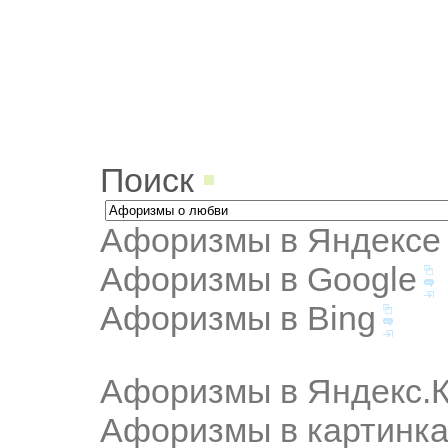
Поиск
Афоризмы в Яндексе
Афоризмы в Google
Афоризмы в Bing
Афоризмы в Яндекс.К
Афоризмы в картинка