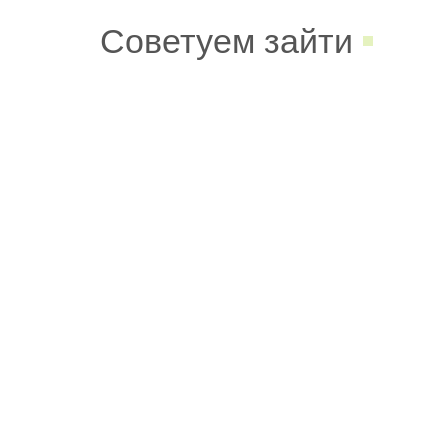
Советуем зайти