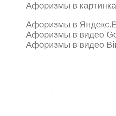
Афоризмы в картинка
Афоризмы в Яндекс.
Афоризмы в видео Go
Афоризмы в видео Bi