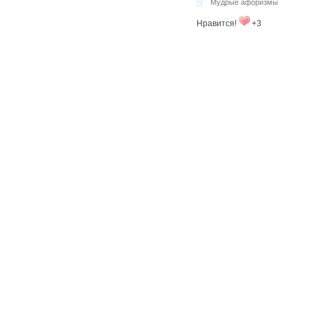
Мудрые афоризмы
Нравится!
+3