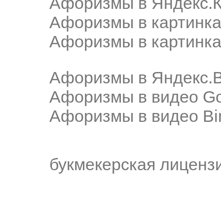
Афоризмы в Яндекс.К
Афоризмы в картинка
Афоризмы в картинка
Афоризмы в Яндекс.
Афоризмы в видео Go
Афоризмы в видео Bi
букмекерская лиценз