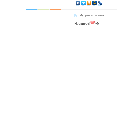
Мудрые афоризмы
Нравится!
+5