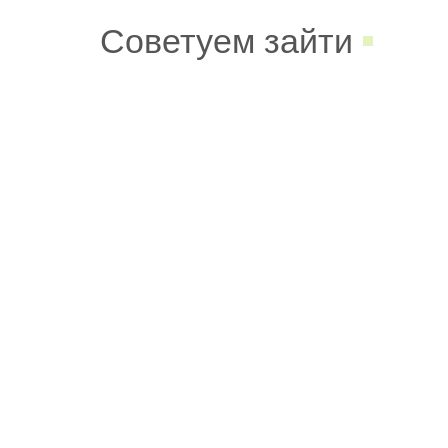
Советуем зайти