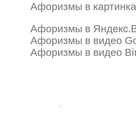
Афоризмы в картинка
Афоризмы в Яндекс.
Афоризмы в видео Go
Афоризмы в видео Bi