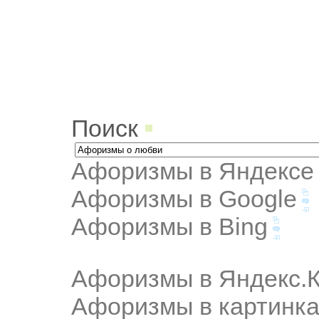
Поиск
Афоризмы в Яндексе
Афоризмы в Google
Афоризмы в Bing
Афоризмы в Яндекс.К
Афоризмы в картинка