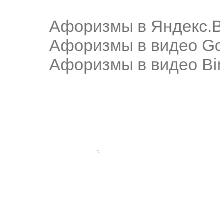
Афоризмы в Яндекс.
Афоризмы в видео Go
Афоризмы в видео Bi