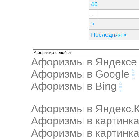
40
...
»
Последняя »
Афоризмы в Яндексе
Афоризмы в Google
Афоризмы в Bing
Афоризмы в Яндекс.К
Афоризмы в картинка
Афоризмы в картинка