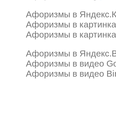
Афоризмы в Яндекс.К
Афоризмы в картинка
Афоризмы в картинка
Афоризмы в Яндекс.
Афоризмы в видео Go
Афоризмы в видео Bi