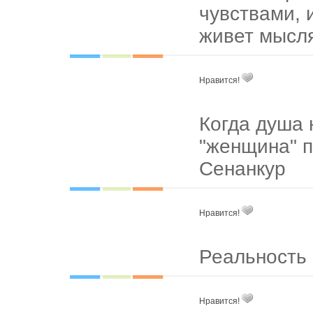
чувствами, и
живет мысл
Нравится!
Когда душа 
"женщина" п
Сенанкур
Нравится!
Реальность
Нравится!