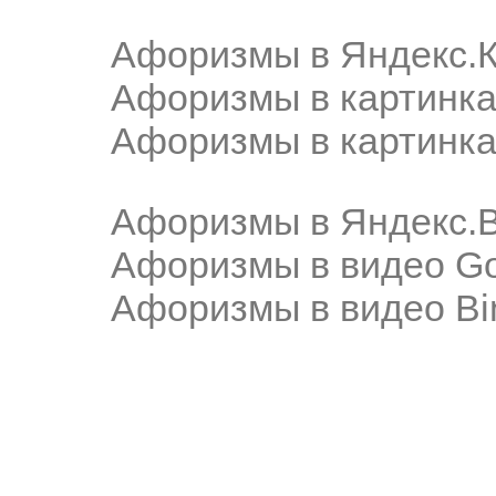
Афоризмы в Яндекс.К
Афоризмы в картинка
Афоризмы в картинка
Афоризмы в Яндекс.
Афоризмы в видео Go
Афоризмы в видео Bi