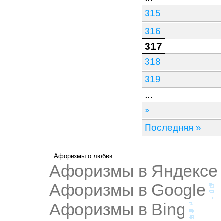
315
316
317
318
319
...
»
Последняя »
Афоризмы в Яндексе
Афоризмы в Google
Афоризмы в Bing