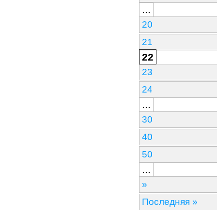
...
20
21
22
23
24
...
30
40
50
...
»
Последняя »