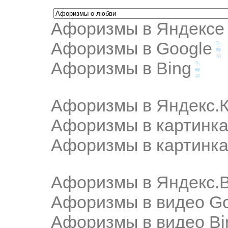
Афоризмы в Яндексе
Афоризмы в Google
Афоризмы в Bing
Афоризмы в Яндекс.К
Афоризмы в картинка
Афоризмы в картинка
Афоризмы в Яндекс.
Афоризмы в видео Go
Афоризмы в видео Bi