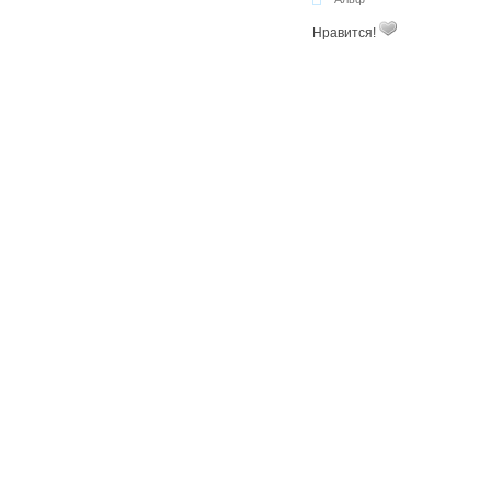
Нравится!