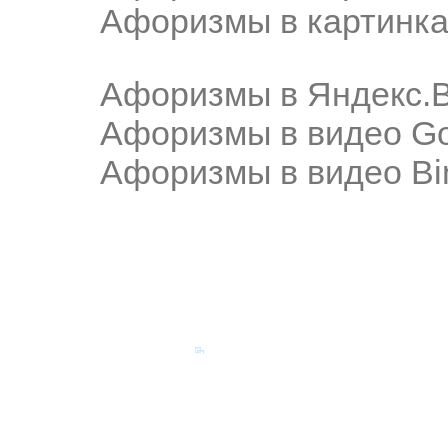
Афоризмы в картинка
Афоризмы в Яндекс.
Афоризмы в видео Go
Афоризмы в видео Bi