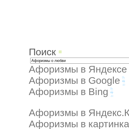
Поиск
Афоризмы в Яндексе
Афоризмы в Google
Афоризмы в Bing
Афоризмы в Яндекс.К
Афоризмы в картинка