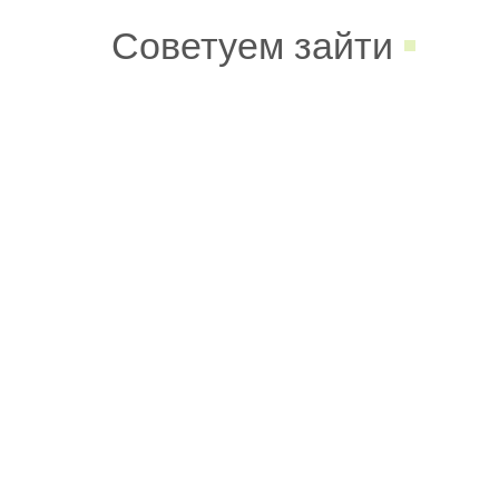
Советуем зайти