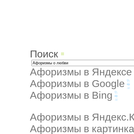
Поиск
Афоризмы в Яндексе
Афоризмы в Google
Афоризмы в Bing
Афоризмы в Яндекс.К
Афоризмы в картинка