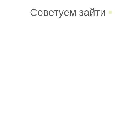
Советуем зайти