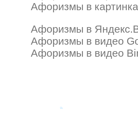
Афоризмы в картинка
Афоризмы в Яндекс.
Афоризмы в видео Go
Афоризмы в видео Bi