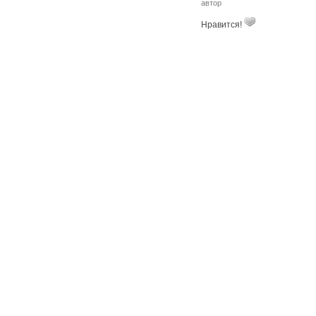
автор
Нравится!