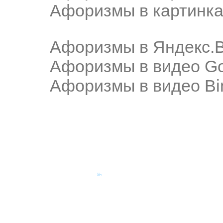
Афоризмы в картинка
Афоризмы в Яндекс.
Афоризмы в видео Go
Афоризмы в видео Bi