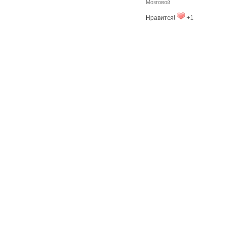
Мозговой
Нравится!
+1