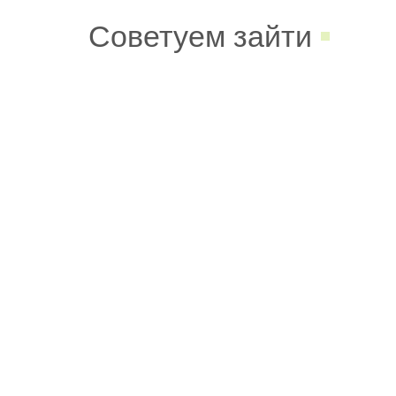
Советуем зайти