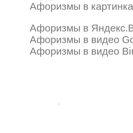
Афоризмы в картинка
Афоризмы в Яндекс.
Афоризмы в видео Go
Афоризмы в видео Bi