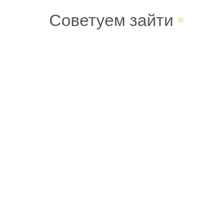
Советуем зайти