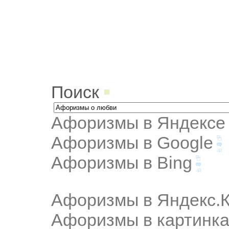
Поиск
Афоризмы в Яндексе
Афоризмы в Google
Афоризмы в Bing
Афоризмы в Яндекс.К
Афоризмы в картинка