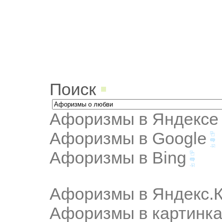
Поиск
Афоризмы в Яндексе
Афоризмы в Google
Афоризмы в Bing
Афоризмы в Яндекс.К
Афоризмы в картинка