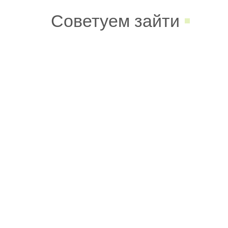
Советуем зайти