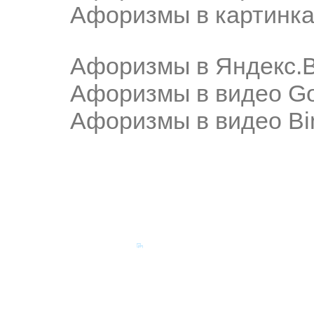
Афоризмы в картинка
Афоризмы в Яндекс.
Афоризмы в видео Go
Афоризмы в видео Bi