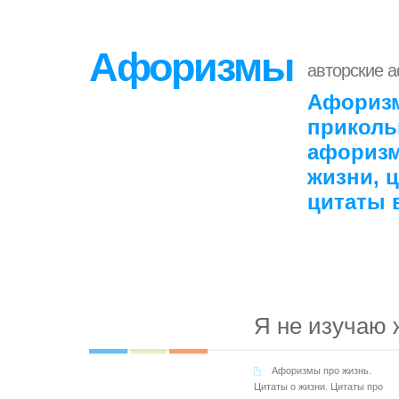
Афоризмы
авторские 
Афоризм
приколь
афоризм
жизни, 
цитаты 
Я не изучаю 
Афоризмы про жизнь.
Цитаты о жизни. Цитаты про