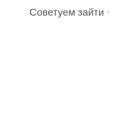
Советуем зайти