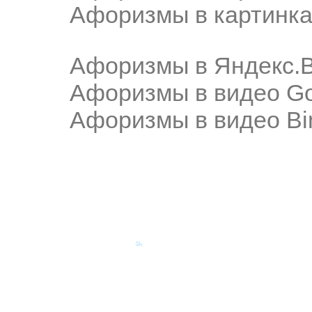
Афоризмы в картинка
Афоризмы в Яндекс.
Афоризмы в видео Go
Афоризмы в видео Bi