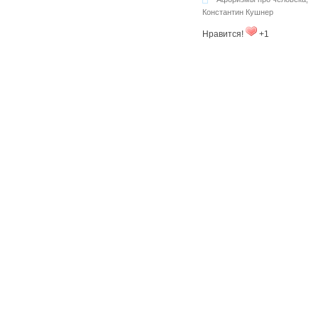
Константин Кушнер
Нравится!
+1