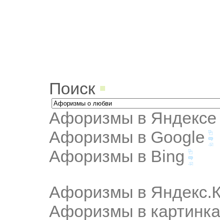
Поиск
Афоризмы в Яндексе
Афоризмы в Google
Афоризмы в Bing
Афоризмы в Яндекс.К
Афоризмы в картинка