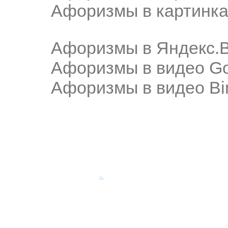
Афоризмы в картинка
Афоризмы в Яндекс.
Афоризмы в видео Go
Афоризмы в видео Bi