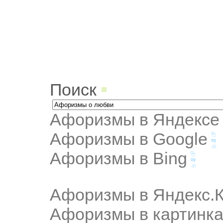
Поиск
Афоризмы в Яндексе
Афоризмы в Google
Афоризмы в Bing
Афоризмы в Яндекс.К
Афоризмы в картинка