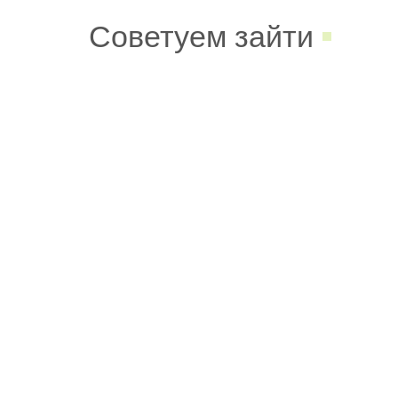
Советуем зайти