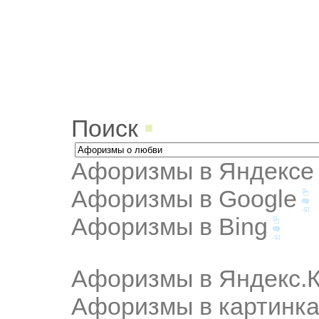
Поиск
Афоризмы в Яндексе
Афоризмы в Google
Афоризмы в Bing
Афоризмы в Яндекс.К
Афоризмы в картинка