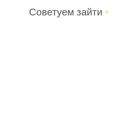
Советуем зайти