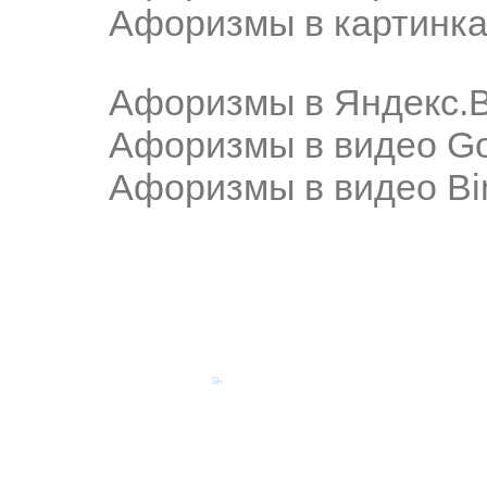
Афоризмы в картинка
Афоризмы в Яндекс.
Афоризмы в видео Go
Афоризмы в видео Bi