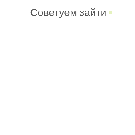
Советуем зайти