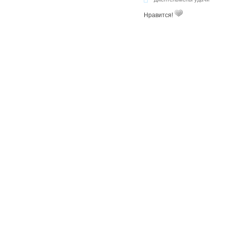
Нравится!