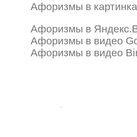
Афоризмы в картинка
Афоризмы в Яндекс.
Афоризмы в видео Go
Афоризмы в видео Bi