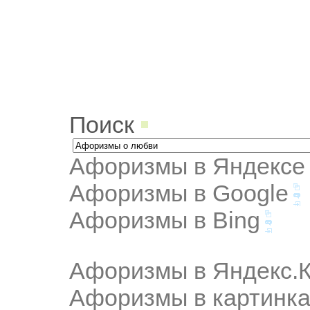
Поиск
Афоризмы в Яндексе
Афоризмы в Google
Афоризмы в Bing
Афоризмы в Яндекс.К
Афоризмы в картинка