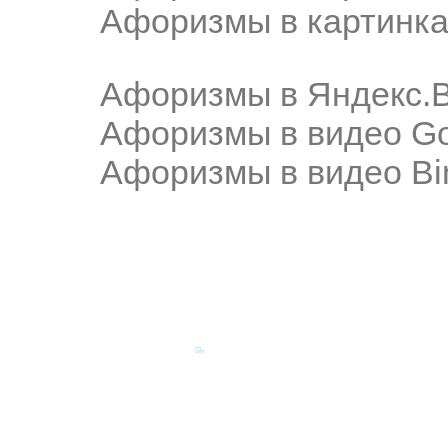
Афоризмы в картинка
Афоризмы в Яндекс.
Афоризмы в видео Go
Афоризмы в видео Bi