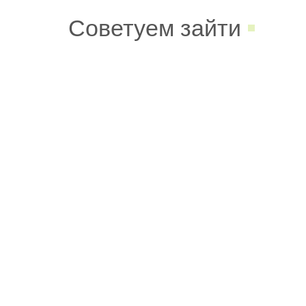
Советуем зайти