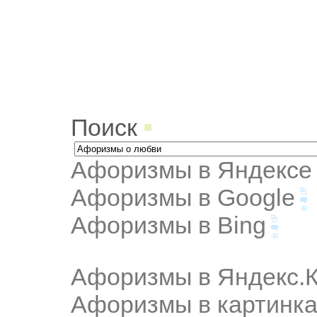
Поиск
Афоризмы в Яндексе
Афоризмы в Google
Афоризмы в Bing
Афоризмы в Яндекс.К
Афоризмы в картинка