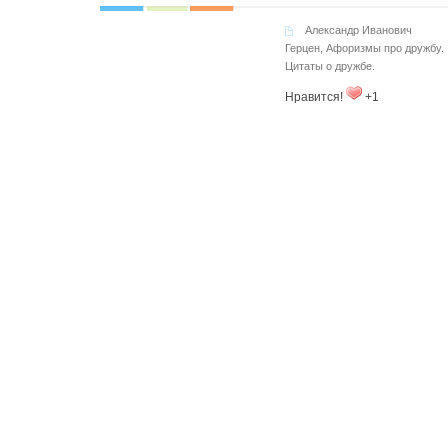
Александр Иванович
Герцен
,
Афоризмы про дружбу.
Цитаты о дружбе.
Нравится!
+1