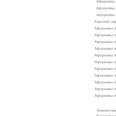
Афоризмы 
Афоризмы 
Афоризмы 
Короткие а
Афоризмы п
Афоризмы пр
Афоризмы п
Афоризмы п
Афоризмы п
Афоризмы п
Афоризмы п
Афоризмы п
Афоризмы п
Афоризмы п
Афоризмы п
Знакомства 
Бесплатны