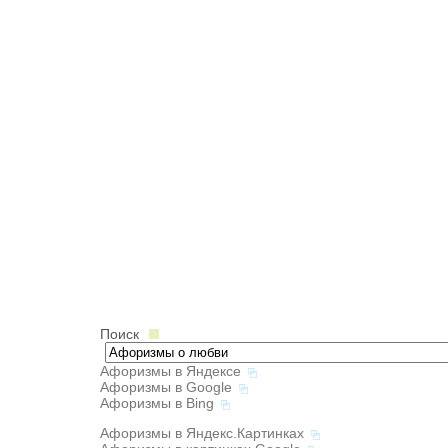
Поиск
Афоризмы в Яндексе
Афоризмы в Google
Афоризмы в Bing
Афоризмы в Яндекс.Картинках