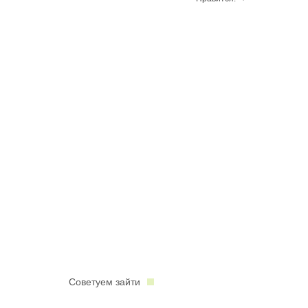
Советуем зайти