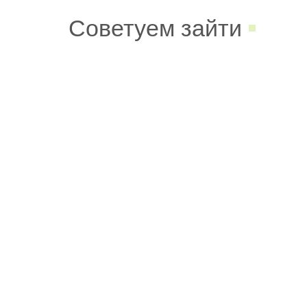
Советуем зайти