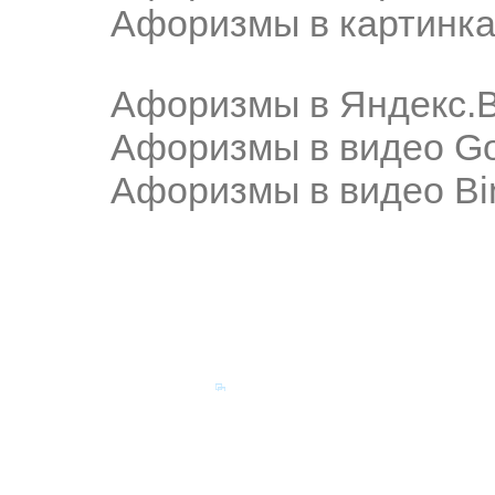
Афоризмы в картинка
Афоризмы в Яндекс.
Афоризмы в видео Go
Афоризмы в видео Bi