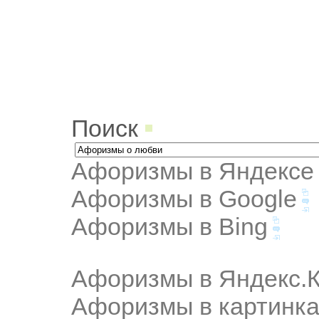
Поиск
Афоризмы в Яндексе
Афоризмы в Google
Афоризмы в Bing
Афоризмы в Яндекс.К
Афоризмы в картинка