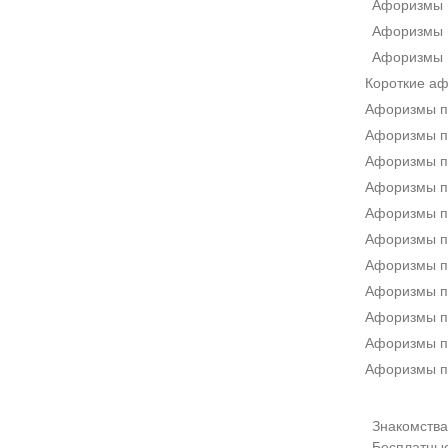
Афоризмы 
Афоризмы 
Афоризмы 
Короткие а
Афоризмы п
Афоризмы пр
Афоризмы п
Афоризмы п
Афоризмы п
Афоризмы п
Афоризмы п
Афоризмы п
Афоризмы п
Афоризмы п
Афоризмы п
Знакомства 
Бесплатны