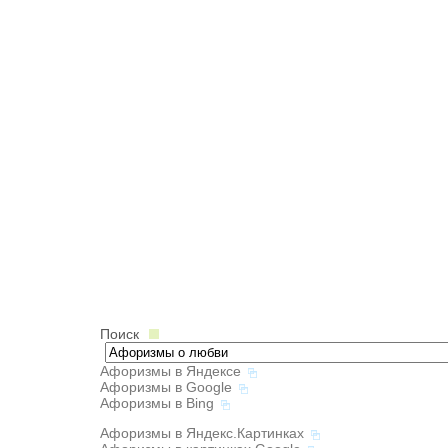
Поиск
Афоризмы в Яндексе
Афоризмы в Google
Афоризмы в Bing
Афоризмы в Яндекс.Картинках