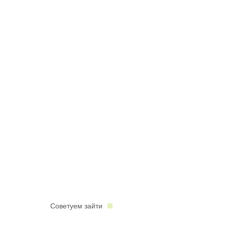
Советуем зайти