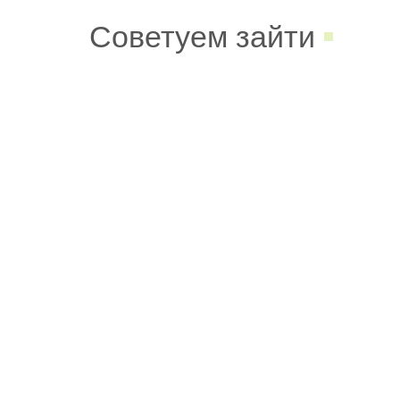
Советуем зайти