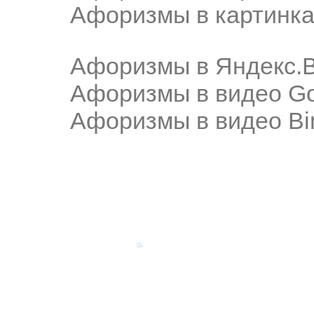
Афоризмы в картинка
Афоризмы в Яндекс.
Афоризмы в видео Go
Афоризмы в видео Bi