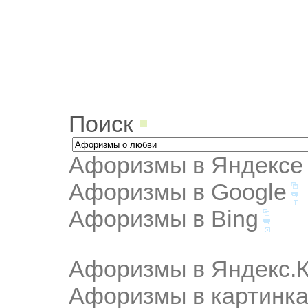
Поиск
Афоризмы в Яндексе
Афоризмы в Google
Афоризмы в Bing
Афоризмы в Яндекс.К
Афоризмы в картинка