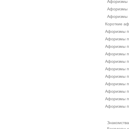
Афоризмы 
Афоризмы 
Афоризмы 
Короткие а
Афоризмы п
Афоризмы пр
Афоризмы п
Афоризмы п
Афоризмы п
Афоризмы п
Афоризмы п
Афоризмы п
Афоризмы п
Афоризмы п
Афоризмы п
Знакомства 
Бесплатны