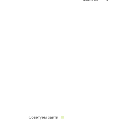
Советуем зайти