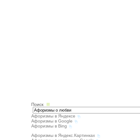
Поиск
Афоризмы в Яндексе
Афоризмы в Google
Афоризмы в Bing
Афоризмы в Яндекс.Картинках