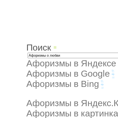
Поиск
Афоризмы в Яндексе
Афоризмы в Google
Афоризмы в Bing
Афоризмы в Яндекс.К
Афоризмы в картинка