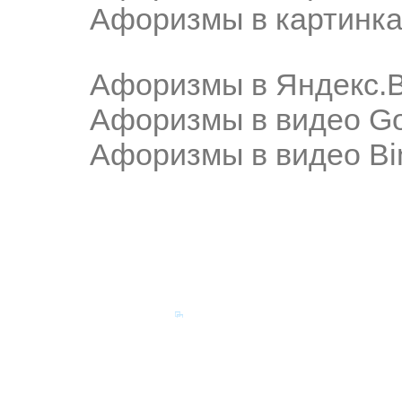
Афоризмы в картинка
Афоризмы в Яндекс.
Афоризмы в видео Go
Афоризмы в видео Bi