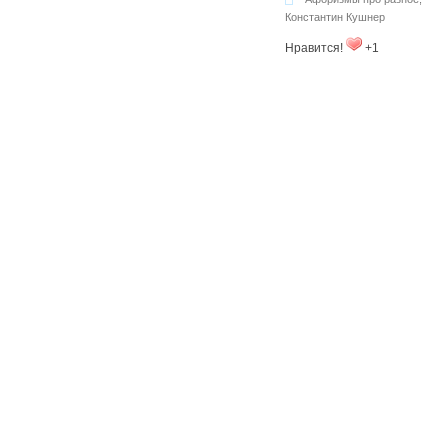
Константин Кушнер
Нравится!
+1