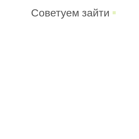
Советуем зайти