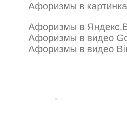
Афоризмы в картинка
Афоризмы в Яндекс.
Афоризмы в видео Go
Афоризмы в видео Bi