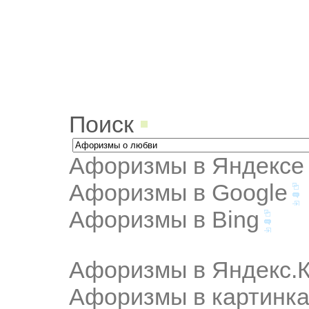
Поиск
Афоризмы в Яндексе
Афоризмы в Google
Афоризмы в Bing
Афоризмы в Яндекс.К
Афоризмы в картинка