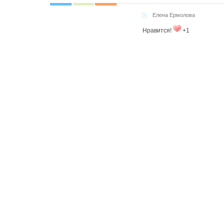
Елена Ермолова
Нравится!
+1