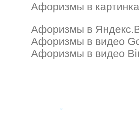
Афоризмы в картинка
Афоризмы в Яндекс.
Афоризмы в видео Go
Афоризмы в видео Bi