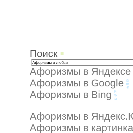
Поиск
Афоризмы в Яндексе
Афоризмы в Google
Афоризмы в Bing
Афоризмы в Яндекс.К
Афоризмы в картинка