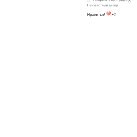
Неизвестный автор
Нравится!
+2