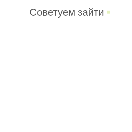
Советуем зайти