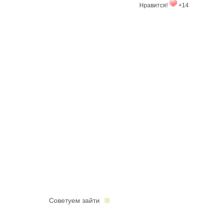
Нравится!
+14
Советуем зайти