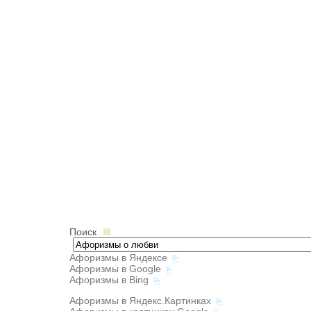
Поиск
Афоризмы в Яндексе
Афоризмы в Google
Афоризмы в Bing
Афоризмы в Яндекс.Картинках