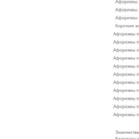
Афоризмы 
Афоризмы 
Афоризмы 
Короткие 
Афоризмы п
Афоризмы пр
Афоризмы п
Афоризмы п
Афоризмы п
Афоризмы п
Афоризмы п
Афоризмы п
Афоризмы п
Афоризмы п
Афоризмы п
Знакомства 
Бесплатны