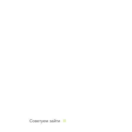
Советуем зайти