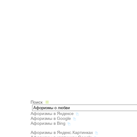
Поиск
Афоризмы в Яндексе
Афоризмы в Google
Афоризмы в Bing
Афоризмы в Яндекс.Картинках