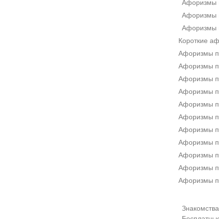
Афоризмы 
Афоризмы 
Афоризмы 
Короткие а
Афоризмы п
Афоризмы пр
Афоризмы п
Афоризмы п
Афоризмы п
Афоризмы п
Афоризмы п
Афоризмы п
Афоризмы п
Афоризмы п
Афоризмы п
Знакомства 
Бесплатны