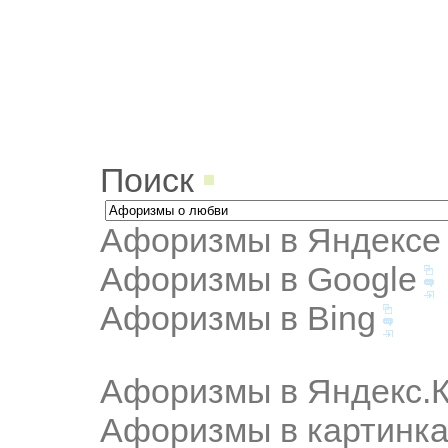
Поиск
Афоризмы в Яндексе
Афоризмы в Google
Афоризмы в Bing
Афоризмы в Яндекс.К
Афоризмы в картинка