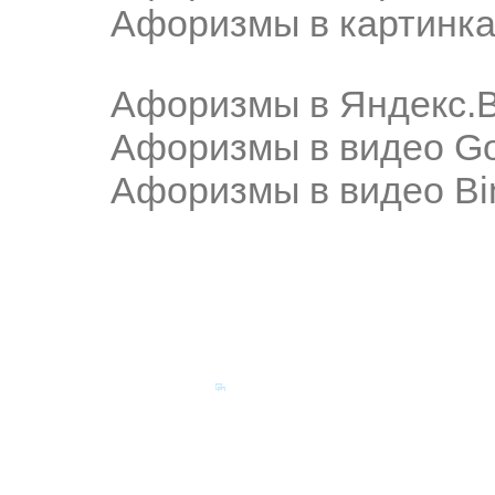
Афоризмы в картинка
Афоризмы в Яндекс.
Афоризмы в видео Go
Афоризмы в видео Bi