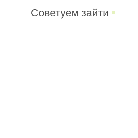
Советуем зайти