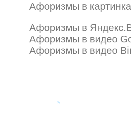
Афоризмы в картинка
Афоризмы в Яндекс.
Афоризмы в видео Go
Афоризмы в видео Bi