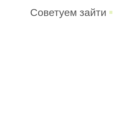
Советуем зайти