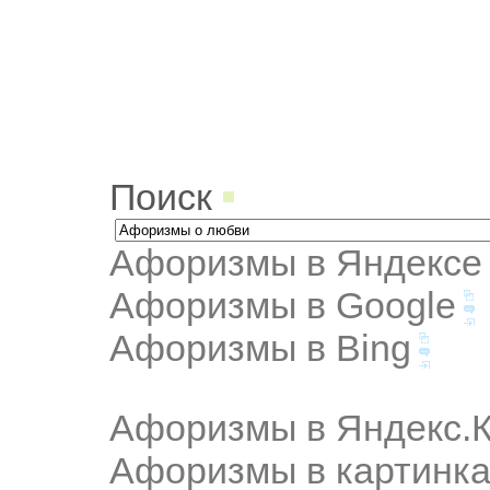
Поиск
Афоризмы в Яндексе
Афоризмы в Google
Афоризмы в Bing
Афоризмы в Яндекс.К
Афоризмы в картинка