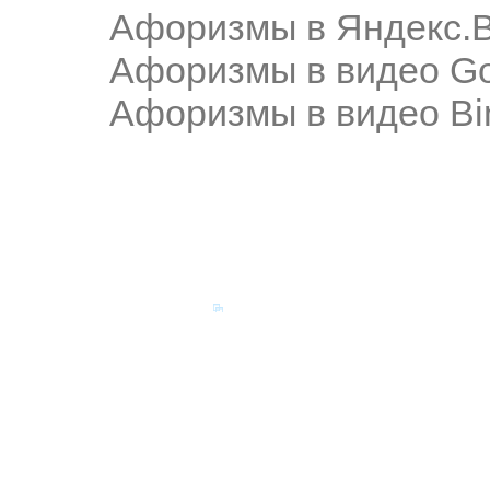
Афоризмы в Яндекс.
Афоризмы в видео Go
Афоризмы в видео Bi