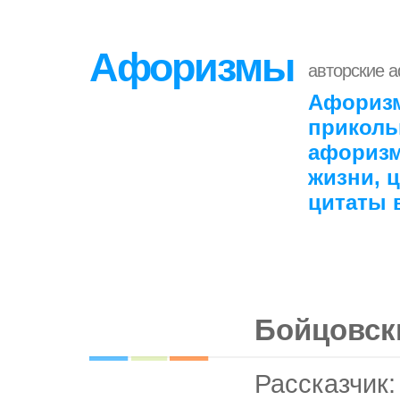
Афоризмы
авторские 
Афоризм
приколь
афоризм
жизни, 
цитаты 
Бойцовск
Рассказчик: