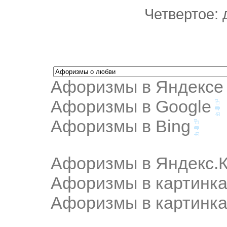
Четвертое: 
Афоризмы в Яндексе
Афоризмы в Google
Афоризмы в Bing
Афоризмы в Яндекс.К
Афоризмы в картинка
Афоризмы в картинка