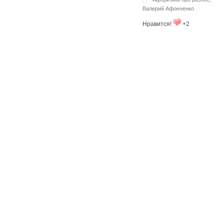
Валерий Афонченко
Нравится!
+2