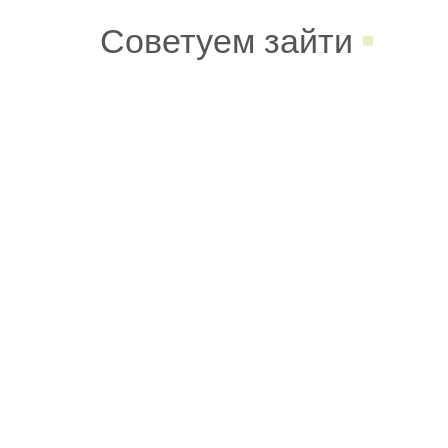
Советуем зайти