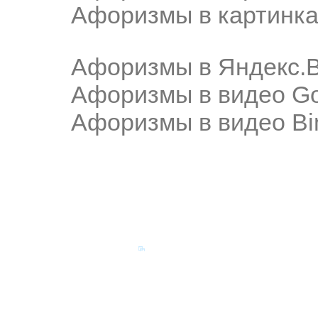
Афоризмы в картинка
Афоризмы в Яндекс.
Афоризмы в видео Go
Афоризмы в видео Bi