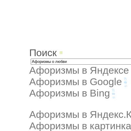
Поиск
Афоризмы в Яндексе
Афоризмы в Google
Афоризмы в Bing
Афоризмы в Яндекс.К
Афоризмы в картинка