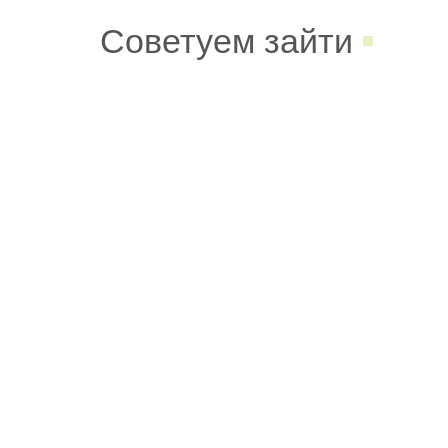
Советуем зайти