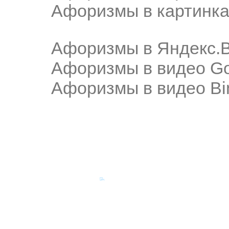
Афоризмы в картинка
Афоризмы в Яндекс.
Афоризмы в видео Go
Афоризмы в видео Bi