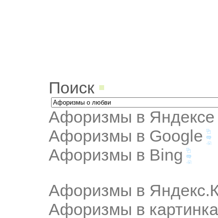
Поиск
Афоризмы в Яндексе
Афоризмы в Google
Афоризмы в Bing
Афоризмы в Яндекс.К
Афоризмы в картинка