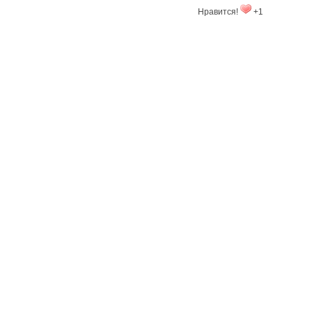
Нравится!
+1