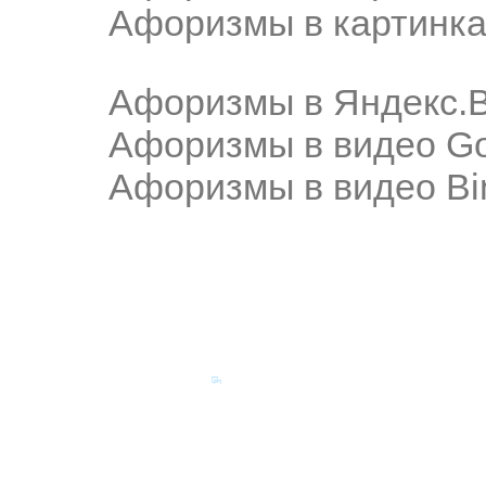
Афоризмы в картинка
Афоризмы в Яндекс.
Афоризмы в видео Go
Афоризмы в видео Bi