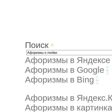
Поиск
Афоризмы в Яндексе
Афоризмы в Google
Афоризмы в Bing
Афоризмы в Яндекс.К
Афоризмы в картинка