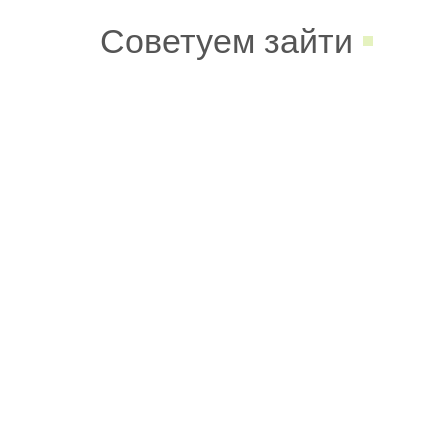
Советуем зайти