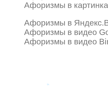
Афоризмы в картинка
Афоризмы в Яндекс.
Афоризмы в видео Go
Афоризмы в видео Bi