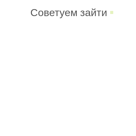
Советуем зайти