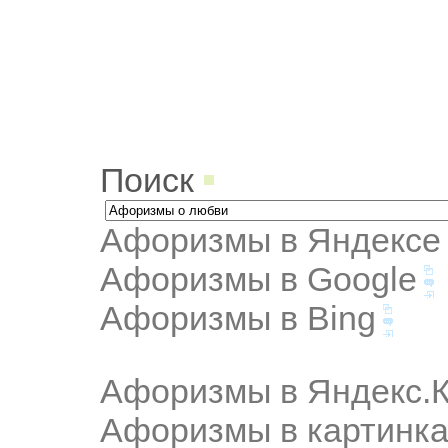
Поиск
Афоризмы в Яндексе
Афоризмы в Google
Афоризмы в Bing
Афоризмы в Яндекс.К
Афоризмы в картинка