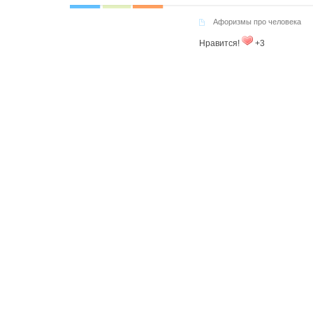
Афоризмы про человека
Нравится!
+3