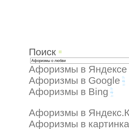
Поиск
Афоризмы в Яндексе
Афоризмы в Google
Афоризмы в Bing
Афоризмы в Яндекс.К
Афоризмы в картинка