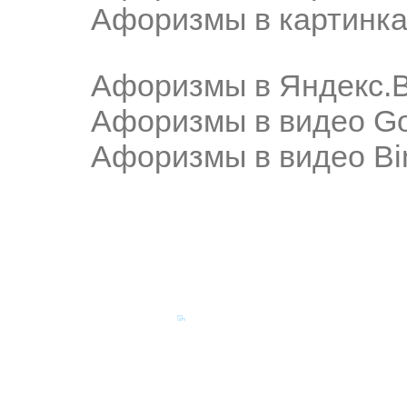
Афоризмы в картинка
Афоризмы в Яндекс.
Афоризмы в видео Go
Афоризмы в видео Bi