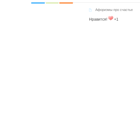
Афоризмы про счастье
Нравится!
+1