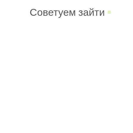
Советуем зайти