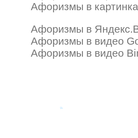
Афоризмы в картинка
Афоризмы в Яндекс.
Афоризмы в видео Go
Афоризмы в видео Bi