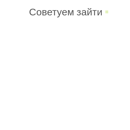
Советуем зайти