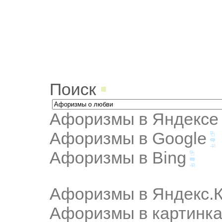
Поиск
Афоризмы в Яндексе
Афоризмы в Google
Афоризмы в Bing
Афоризмы в Яндекс.К
Афоризмы в картинка