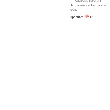
Афоризмы про жизнь.
Цитаты о жизни. Цитаты про
жизнь.
Нравится!
+3