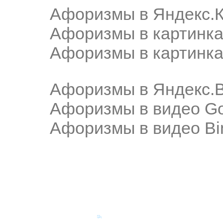
Афоризмы в Яндекс.К
Афоризмы в картинка
Афоризмы в картинка
Афоризмы в Яндекс.
Афоризмы в видео Go
Афоризмы в видео Bi