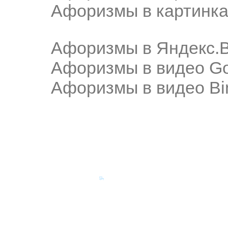
Афоризмы в картинка
Афоризмы в Яндекс.
Афоризмы в видео Go
Афоризмы в видео Bi