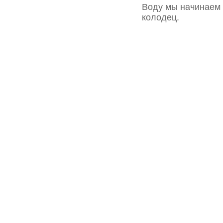
Воду мы начинаем 
колодец.