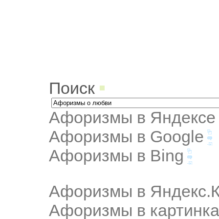
Поиск
Афоризмы в Яндексе
Афоризмы в Google
Афоризмы в Bing
Афоризмы в Яндекс.К
Афоризмы в картинка