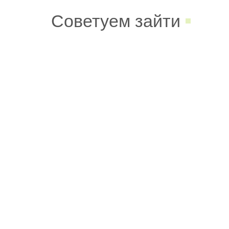
Советуем зайти