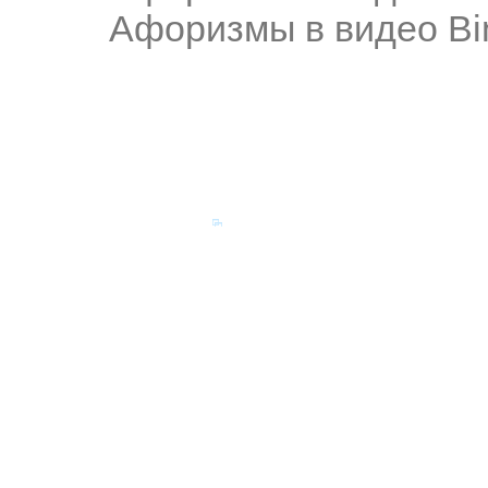
Афоризмы в видео Bi