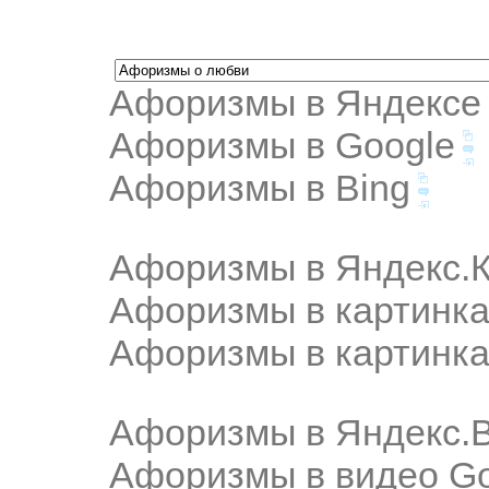
Афоризмы в Яндексе
Афоризмы в Google
Афоризмы в Bing
Афоризмы в Яндекс.К
Афоризмы в картинка
Афоризмы в картинка
Афоризмы в Яндекс.
Афоризмы в видео Go