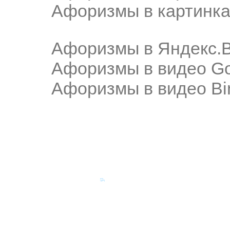
Афоризмы в картинка
Афоризмы в Яндекс.
Афоризмы в видео Go
Афоризмы в видео Bi