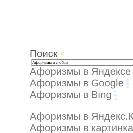
Поиск
Афоризмы в Яндексе
Афоризмы в Google
Афоризмы в Bing
Афоризмы в Яндекс.К
Афоризмы в картинка