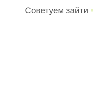
Советуем зайти