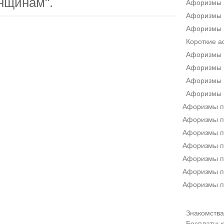
нщинам".
Афоризмы 
Афоризмы 
Афоризмы 
Короткие 
Афоризмы 
Афоризмы п
Афоризмы 
Афоризмы 
Афоризмы п
Афоризмы п
Афоризмы п
Афоризмы п
Афоризмы п
Афоризмы п
Афоризмы п
Знакомства 
Бесплатны