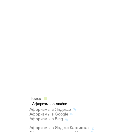
Поиск
Афоризмы в Яндексе
Афоризмы в Google
Афоризмы в Bing
Афоризмы в Яндекс.Картинках