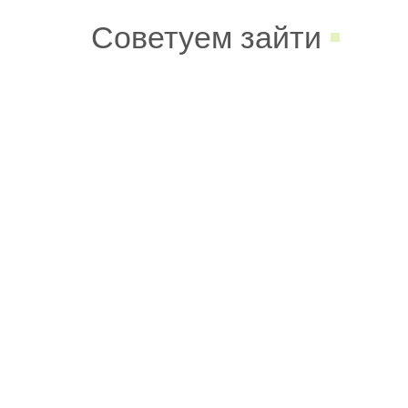
Советуем зайти