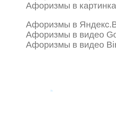
Афоризмы в картинка
Афоризмы в Яндекс.
Афоризмы в видео Go
Афоризмы в видео Bi