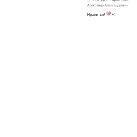
Александр Александрович
Нравится!
+1