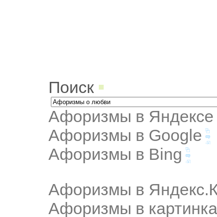
Поиск
Афоризмы в Яндексе
Афоризмы в Google
Афоризмы в Bing
Афоризмы в Яндекс.К
Афоризмы в картинка